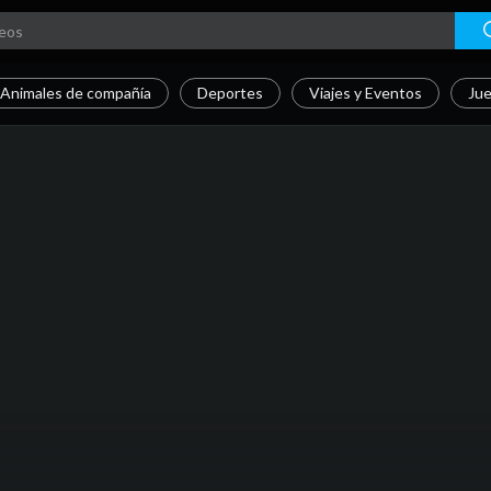
Animales de compañía
Deportes
Viajes y Eventos
Jue